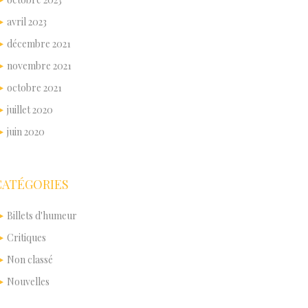
avril 2023
décembre 2021
novembre 2021
octobre 2021
juillet 2020
juin 2020
CATÉGORIES
Billets d'humeur
Critiques
Non classé
Nouvelles