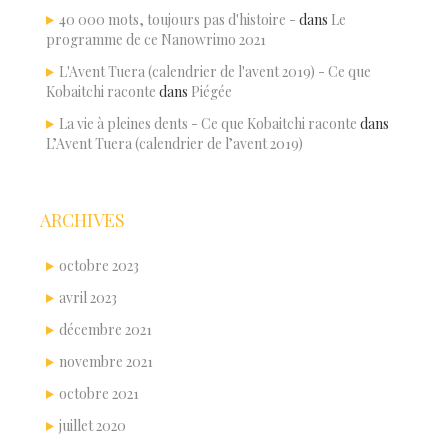
40 000 mots, toujours pas d'histoire -
dans
Le
programme de ce Nanowrimo 2021
L'Avent Tuera (calendrier de l'avent 2019) - Ce que
Kobaitchi raconte
dans
Piégée
La vie à pleines dents - Ce que Kobaitchi raconte
dans
L’Avent Tuera (calendrier de l’avent 2019)
ARCHIVES
octobre 2023
avril 2023
décembre 2021
novembre 2021
octobre 2021
juillet 2020