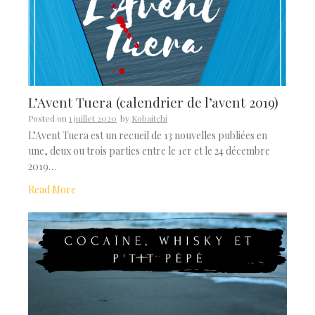
L’Avent Tuera (calendrier de l’avent 2019)
Posted on
1 juillet 2020
by
Kobaitchi
L’Avent Tuera est un recueil de 13 nouvelles publiées en
une, deux ou trois parties entre le 1er et le 24 décembre
2019…
Read More