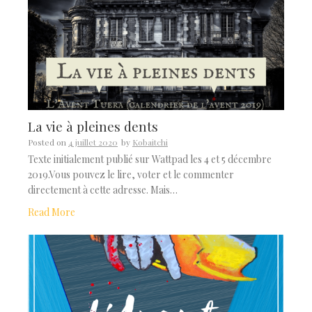
La vie à pleines dents
Posted on
4 juillet 2020
by
Kobaitchi
Texte initialement publié sur Wattpad les 4 et 5 décembre
2019.Vous pouvez le lire, voter et le commenter
directement à cette adresse. Mais…
Read More