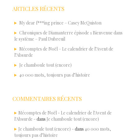
ARTICLES RÉCENTS
My dear f***ing prince – Casey McQuiston
Chroniques de Diamanterre épisode 1 Bienvenue dans
le système – Paul Dubreuil
Mécomptes de Noël – Le calendrier de l’Avent de
l’Absurde
Je chamboule tout (encore)
40 000 mots, toujours pas d’histoire
COMMENTAIRES RÉCENTS
Mécomptes de Noël - Le calendrier de l'Avent de
l'Absurde -
dans
Je chamboule tout (encore)
Je chamboule tout (encore) -
dans
40 000 mots,
toujours pas d’histoire