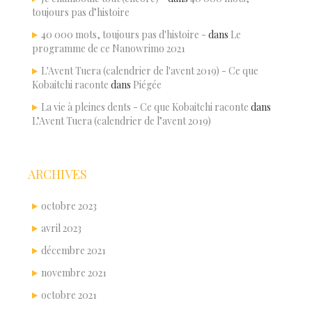
toujours pas d’histoire
40 000 mots, toujours pas d'histoire -
dans
Le
programme de ce Nanowrimo 2021
L'Avent Tuera (calendrier de l'avent 2019) - Ce que
Kobaitchi raconte
dans
Piégée
La vie à pleines dents - Ce que Kobaitchi raconte
dans
L’Avent Tuera (calendrier de l’avent 2019)
ARCHIVES
octobre 2023
avril 2023
décembre 2021
novembre 2021
octobre 2021