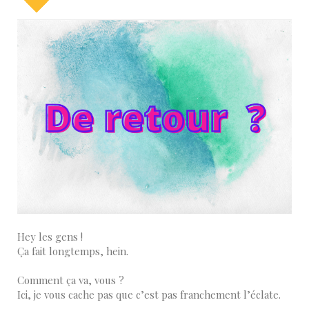
Hey les gens !
Ça fait longtemps, hein.
Comment ça va, vous ?
Ici, je vous cache pas que c’est pas franchement l’éclate.