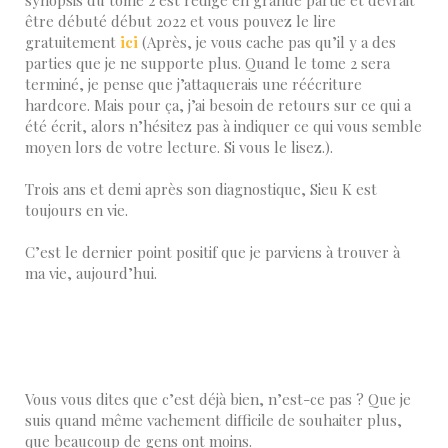
être débuté début 2022 et vous pouvez le lire
gratuitement
ici
(Après, je vous cache pas qu’il y a des
parties que je ne supporte plus. Quand le tome 2 sera
terminé, je pense que j’attaquerais une réécriture
hardcore. Mais pour ça, j’ai besoin de retours sur ce qui a
été écrit, alors n’hésitez pas à indiquer ce qui vous semble
moyen lors de votre lecture. Si vous le lisez.).
Trois ans et demi après son diagnostique, Sieu K est
toujours en vie.
C’est le dernier point positif que je parviens à trouver à
ma vie, aujourd’hui.
Vous vous dites que c’est déjà bien, n’est-ce pas ? Que je
suis quand même vachement difficile de souhaiter plus,
que beaucoup de gens ont moins.