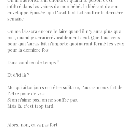
infiltré dans les veines de mon bébé, la libérant de son
enveloppe épuisée, qui l’avait tant fait souffrir la dernière
semaine.
On me laissera encore le faire quand il n’y aura plus que
moi, quand je serai irrévocablement seul. Que tous ceux
pour qui j’aurais fait n’importe quoi auront fermé les yeux
pour la dernière fois.
Dans combien de temps ?
Et d’ici là ?
Moi qui ai toujours cru être solitaire, j’aurais mieux fait de
l’être pour de vrai.
Si on n’aime pas, on ne souffre pas.
Mais là, c’est trop tard.
Alors, non, ça va pas fort.