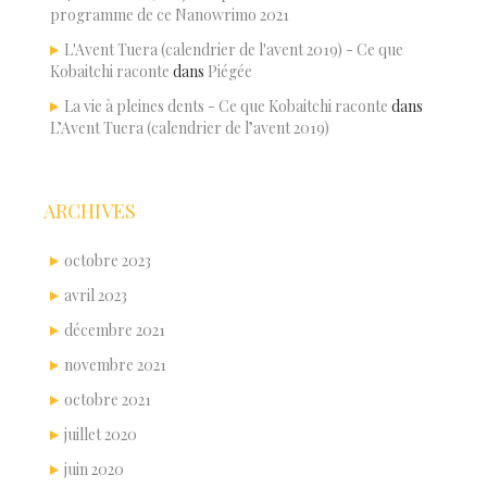
programme de ce Nanowrimo 2021
L'Avent Tuera (calendrier de l'avent 2019) - Ce que
Kobaitchi raconte
dans
Piégée
La vie à pleines dents - Ce que Kobaitchi raconte
dans
L’Avent Tuera (calendrier de l’avent 2019)
ARCHIVES
octobre 2023
avril 2023
décembre 2021
novembre 2021
octobre 2021
juillet 2020
juin 2020