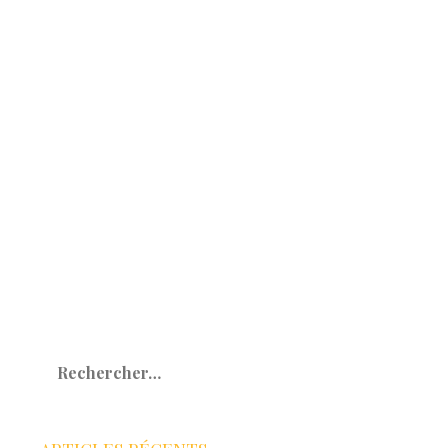
Rechercher :