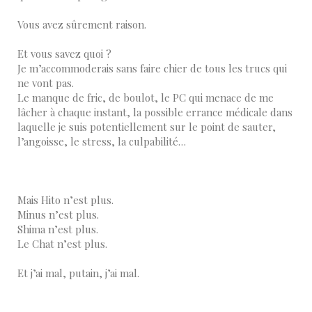
Vous avez sûrement raison.
Et vous savez quoi ?
Je m’accommoderais sans faire chier de tous les trucs qui
ne vont pas.
Le manque de fric, de boulot, le PC qui menace de me
lâcher à chaque instant, la possible errance médicale dans
laquelle je suis potentiellement sur le point de sauter,
l’angoisse, le stress, la culpabilité…
Mais Hito n’est plus.
Minus n’est plus.
Shima n’est plus.
Le Chat n’est plus.
Et j’ai mal, putain, j’ai mal.