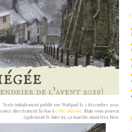
Texte initialement publié sur Wattpad le 3 décembre 2019.
menter directement là-bas à
cette adresse
. Mais vous pouvez
également le faire ici, ça marche aussi très bien.