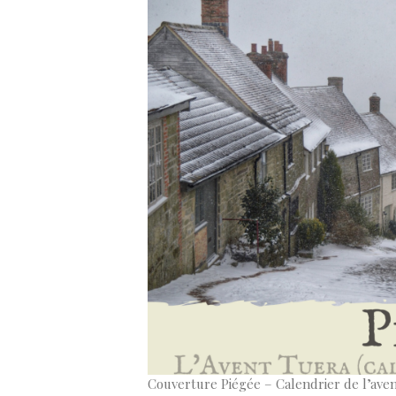
Couverture Piégée – Calendrier de l’aven