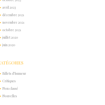
avril 2023
décembre 2021
novembre 2021
octobre 2021
juillet 2020
juin 2020
CATÉGORIES
Billets d'humeur
Critiques
Non classé
Nouvelles