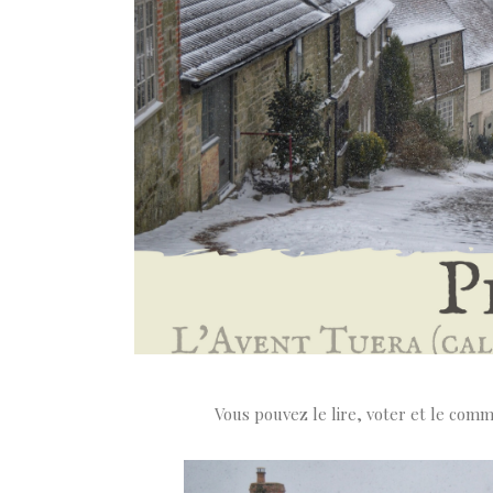
Vous pouvez le lire, voter et le com