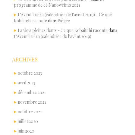
programme de ce Nanowrimo 2021
L'Avent Tuera (calendrier de l'avent 2019) - Ce que
Kobaitchi raconte
dans
Piégée
La vie à pleines dents - Ce que Kobaitchi raconte
dans
L’Avent Tuera (calendrier de l’avent 2019)
ARCHIVES
octobre 2023
avril 2023
décembre 2021
novembre 2021
octobre 2021
juillet 2020
juin 2020