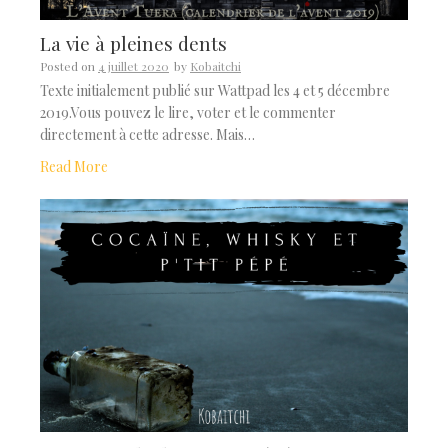
La vie à pleines dents
Posted on
4 juillet 2020
by
Kobaitchi
Texte initialement publié sur Wattpad les 4 et 5 décembre
2019.Vous pouvez le lire, voter et le commenter
directement à cette adresse. Mais…
Read More