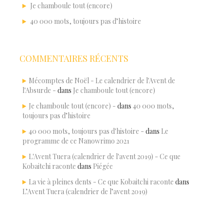
Je chamboule tout (encore)
40 000 mots, toujours pas d’histoire
COMMENTAIRES RÉCENTS
Mécomptes de Noël - Le calendrier de l'Avent de
l'Absurde -
dans
Je chamboule tout (encore)
Je chamboule tout (encore) -
dans
40 000 mots,
toujours pas d’histoire
40 000 mots, toujours pas d'histoire -
dans
Le
programme de ce Nanowrimo 2021
L'Avent Tuera (calendrier de l'avent 2019) - Ce que
Kobaitchi raconte
dans
Piégée
La vie à pleines dents - Ce que Kobaitchi raconte
dans
L’Avent Tuera (calendrier de l’avent 2019)