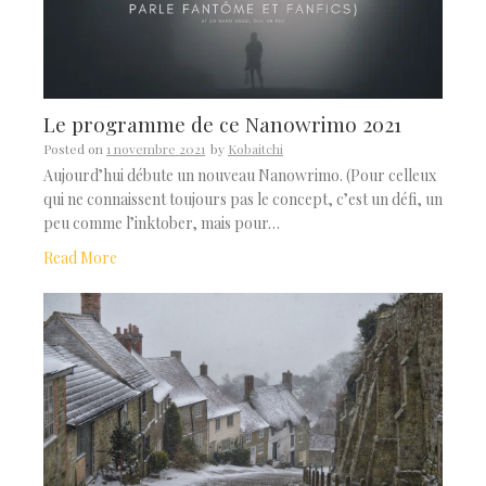
Le programme de ce Nanowrimo 2021
Posted on
1 novembre 2021
by
Kobaitchi
Aujourd’hui débute un nouveau Nanowrimo. (Pour celleux
qui ne connaissent toujours pas le concept, c’est un défi, un
peu comme l’inktober, mais pour…
Read More