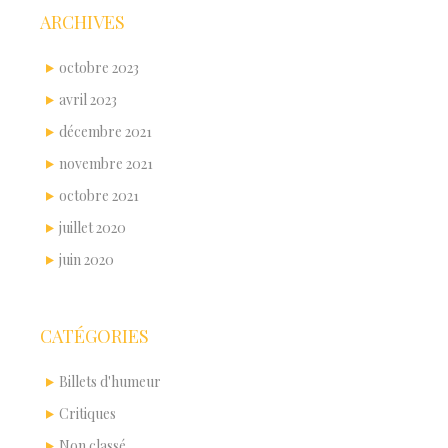
ARCHIVES
octobre 2023
avril 2023
décembre 2021
novembre 2021
octobre 2021
juillet 2020
juin 2020
CATÉGORIES
Billets d'humeur
Critiques
Non classé