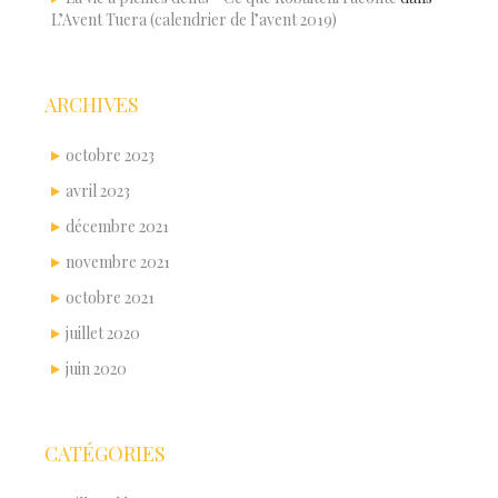
L’Avent Tuera (calendrier de l’avent 2019)
ARCHIVES
octobre 2023
avril 2023
décembre 2021
novembre 2021
octobre 2021
juillet 2020
juin 2020
CATÉGORIES