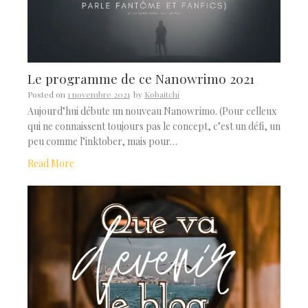
Le programme de ce Nanowrimo 2021
Posted on
1 novembre 2021
by
Kobaitchi
Aujourd’hui débute un nouveau Nanowrimo. (Pour celleux
qui ne connaissent toujours pas le concept, c’est un défi, un
peu comme l’inktober, mais pour…
Read More