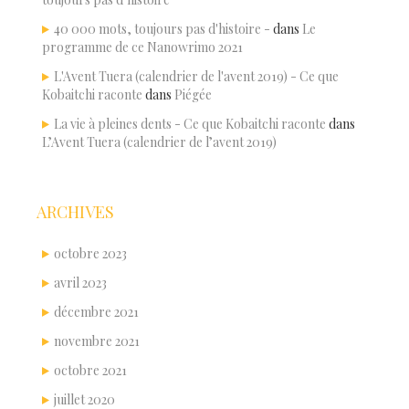
40 000 mots, toujours pas d'histoire -
dans
Le
programme de ce Nanowrimo 2021
L'Avent Tuera (calendrier de l'avent 2019) - Ce que
Kobaitchi raconte
dans
Piégée
La vie à pleines dents - Ce que Kobaitchi raconte
dans
L’Avent Tuera (calendrier de l’avent 2019)
ARCHIVES
octobre 2023
avril 2023
décembre 2021
novembre 2021
octobre 2021
juillet 2020