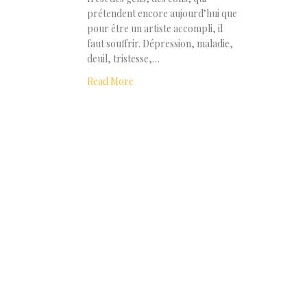
prétendent encore aujourd’hui que
pour être un artiste accompli, il
faut souffrir. Dépression, maladie,
deuil, tristesse,…
Read More