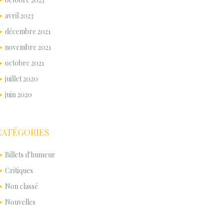
avril 2023
décembre 2021
novembre 2021
octobre 2021
juillet 2020
juin 2020
CATÉGORIES
Billets d'humeur
Critiques
Non classé
Nouvelles