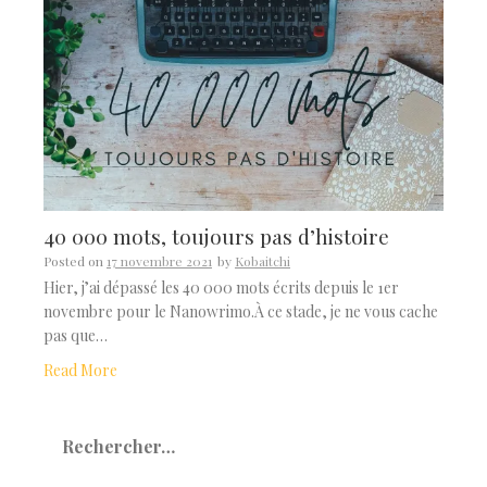
40 000 mots, toujours pas d’histoire
Posted on
17 novembre 2021
by
Kobaitchi
Hier, j’ai dépassé les 40 000 mots écrits depuis le 1er
novembre pour le Nanowrimo.À ce stade, je ne vous cache
pas que…
Read More
Rechercher :