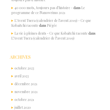
40 000 mots, toujours pas d'histoire -
dans
Le
programme de ce Nanowrimo 2021
L'Avent Tuera (calendrier de l'avent 2019) - Ce que
Kobaitchi raconte
dans
Piégée
La vie à pleines dents - Ce que Kobaitchi raconte
dans
L’Avent Tuera (calendrier de l’avent 2019)
ARCHIVES
octobre 2023
avril 2023
décembre 2021
novembre 2021
octobre 2021
juillet 2020