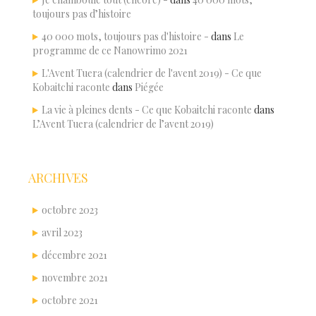
toujours pas d’histoire
40 000 mots, toujours pas d'histoire -
dans
Le
programme de ce Nanowrimo 2021
L'Avent Tuera (calendrier de l'avent 2019) - Ce que
Kobaitchi raconte
dans
Piégée
La vie à pleines dents - Ce que Kobaitchi raconte
dans
L’Avent Tuera (calendrier de l’avent 2019)
ARCHIVES
octobre 2023
avril 2023
décembre 2021
novembre 2021
octobre 2021