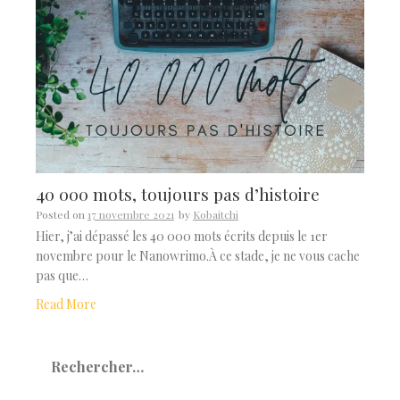
40 000 mots, toujours pas d’histoire
Posted on
17 novembre 2021
by
Kobaitchi
Hier, j’ai dépassé les 40 000 mots écrits depuis le 1er
novembre pour le Nanowrimo.À ce stade, je ne vous cache
pas que…
Read More
Rechercher :