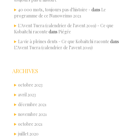
40 000 mots, toujours pas d'histoire -
dans
Le
programme de ce Nanowrimo 2021
L'Avent Tuera (calendrier de l'avent 2019) - Ce que
Kobaitchi raconte
dans
Piégée
La vie à pleines dents - Ce que Kobaitchi raconte
dans
L’Avent Tuera (calendrier de l’avent 2019)
ARCHIVES
octobre 2023
avril 2023
décembre 2021
novembre 2021
octobre 2021
juillet 2020