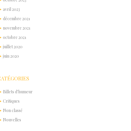
avril 2023
décembre 2021
novembre 2021
octobre 2021
juillet 2020
juin 2020
CATÉGORIES
Billets d'humeur
Critiques
Non classé
Nouvelles