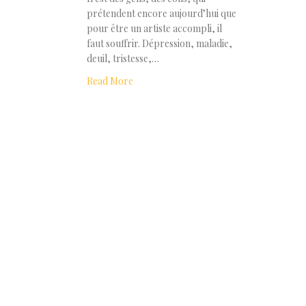
prétendent encore aujourd’hui que
pour être un artiste accompli, il
faut souffrir. Dépression, maladie,
deuil, tristesse,…
Read More