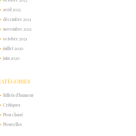
avril 2023
décembre 2021
novembre 2021
octobre 2021
juillet 2020
juin 2020
CATÉGORIES
Billets d'humeur
Critiques
Non classé
Nouvelles