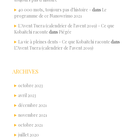
40 000 mots, toujours pas d'histoire -
dans
Le
programme de ce Nanowrimo 2021
L'Avent Tuera (calendrier de l'avent 2019) - Ce que
Kobaitchi raconte
dans
Piégée
La vie à pleines dents - Ce que Kobaitchi raconte
dans
L’Avent Tuera (calendrier de l’avent 2019)
ARCHIVES
octobre 2023
avril 2023
décembre 2021
novembre 2021
octobre 2021
juillet 2020