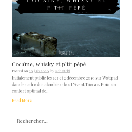
Cocaïne, whisky et p’tit pépé
Posted on
20 juin 2020
by
Kobaitchi
Initialement publié les 1er et 2 décembre 2019 sur Wattpad
dans le cadre du calendrier de « L’Avent Tuera ». Pour un
confort optimal de…
Read More
Rechercher :