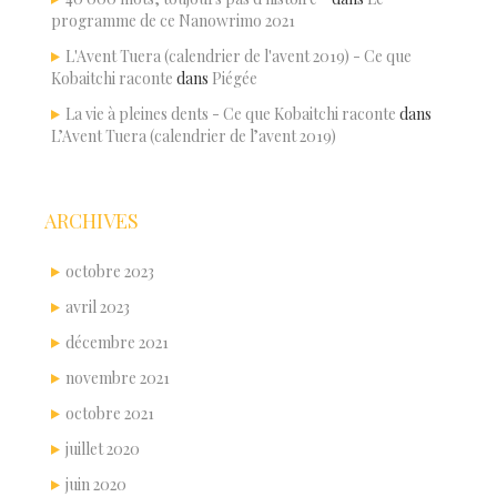
programme de ce Nanowrimo 2021
L'Avent Tuera (calendrier de l'avent 2019) - Ce que
Kobaitchi raconte
dans
Piégée
La vie à pleines dents - Ce que Kobaitchi raconte
dans
L’Avent Tuera (calendrier de l’avent 2019)
ARCHIVES
octobre 2023
avril 2023
décembre 2021
novembre 2021
octobre 2021
juillet 2020
juin 2020