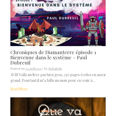
Chroniques de Diamanterre épisode 1
Bienvenue dans le système – Paul
Dubreuil
Posted on
24 avril 2023
by
Kobaitchi
AVIS Voilà un livre pas bien gros, 230 pages écrites en assez
grand. Pourtant il m’a fallu un mois pour en venir à…
Read More