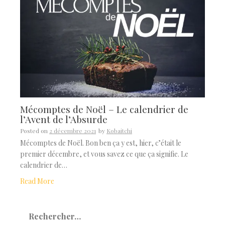
Mécomptes de Noël – Le calendrier de
l’Avent de l’Absurde
Posted on
2 décembre 2021
by
Kobaitchi
Mécomptes de Noël. Bon ben ça y est, hier, c’était le
premier décembre, et vous savez ce que ça signifie. Le
calendrier de…
Read More
Rechercher :