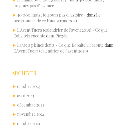
toujours pas d’histoire
40 000 mots, toujours pas d'histoire -
dans
Le
programme de ce Nanowrimo 2021
L'Avent Tuera (calendrier de l'avent 2019) - Ce que
Kobaitchi raconte
dans
Piégée
La vie à pleines dents - Ce que Kobaitchi raconte
dans
L’Avent Tuera (calendrier de l’avent 2019)
ARCHIVES
octobre 2023
avril 2023
décembre 2021
novembre 2021
octobre 2021