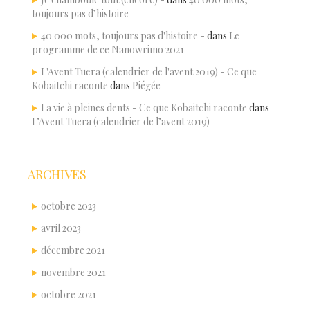
toujours pas d’histoire
40 000 mots, toujours pas d'histoire -
dans
Le
programme de ce Nanowrimo 2021
L'Avent Tuera (calendrier de l'avent 2019) - Ce que
Kobaitchi raconte
dans
Piégée
La vie à pleines dents - Ce que Kobaitchi raconte
dans
L’Avent Tuera (calendrier de l’avent 2019)
ARCHIVES
octobre 2023
avril 2023
décembre 2021
novembre 2021
octobre 2021